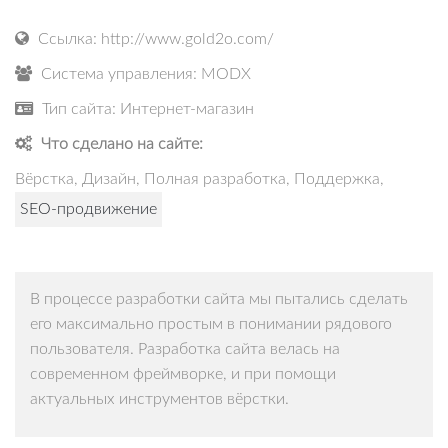
Ссылка: http://www.gold2o.com/
Система управления: MODX
Тип сайта: Интернет-магазин
Что сделано на сайте:
Вёрстка, Дизайн, Полная разработка, Поддержка,
SEO-продвижение
В процессе разработки сайта мы пытались сделать
его максимально простым в понимании рядового
пользователя. Разработка сайта велась на
современном фреймворке, и при помощи
актуальных инструментов вёрстки.