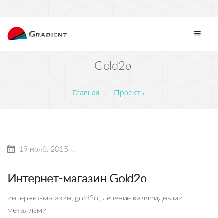
Gold2o
Главная
Проекты
19 нояб. 2015 г.
Интернет-магазин Gold2o
интернет-магазин, gold2o, лечение каллоидными
металлами